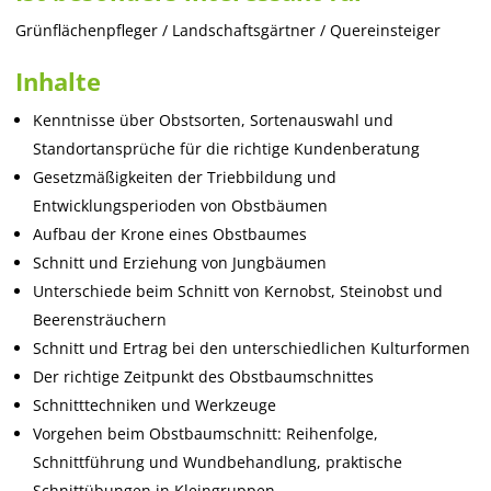
Grünflächenpfleger / Landschaftsgärtner / Quereinsteiger
Inhalte
Kenntnisse über Obstsorten, Sortenauswahl und
Standortansprüche für die richtige Kundenberatung
Gesetzmäßigkeiten der Triebbildung und
Entwicklungsperioden von Obstbäumen
Aufbau der Krone eines Obstbaumes
Schnitt und Erziehung von Jungbäumen
Unterschiede beim Schnitt von Kernobst, Steinobst und
Beerensträuchern
Schnitt und Ertrag bei den unterschiedlichen Kulturformen
Der richtige Zeitpunkt des Obstbaumschnittes
Schnitttechniken und Werkzeuge
Vorgehen beim Obstbaumschnitt: Reihenfolge,
Schnittführung und Wundbehandlung, praktische
Schnittübungen in Kleingruppen