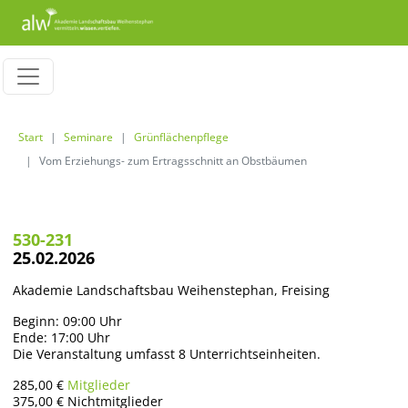
Start
Seminare
Grünflächenpflege
Vom Erziehungs- zum Ertragsschnitt an Obstbäumen
530-231
25.02.2026
Akademie Landschaftsbau Weihenstephan, Freising
Beginn: 09:00 Uhr
Ende: 17:00 Uhr
Die Veranstaltung umfasst 8 Unterrichtseinheiten.
285,00 €
Mitglieder
375,00 €
Nichtmitglieder