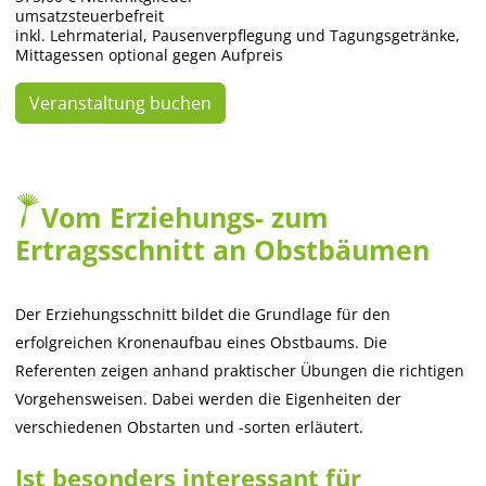
umsatzsteuerbefreit
inkl. Lehrmaterial, Pausenverpflegung und Tagungsgetränke,
Mittagessen optional gegen Aufpreis
Veranstaltung buchen
Vom Erziehungs- zum
Ertragsschnitt an Obstbäumen
Der Erziehungsschnitt bildet die Grundlage für den
erfolgreichen Kronenaufbau eines Obstbaums. Die
Referenten zeigen anhand praktischer Übungen die richtigen
Vorgehensweisen. Dabei werden die Eigenheiten der
verschiedenen Obstarten und -sorten erläutert.
Ist besonders interessant für